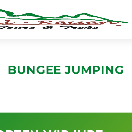
BUNGEE JUMPING