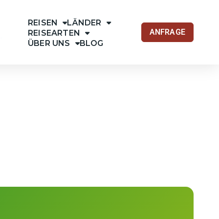
REISEN
LÄNDER
ANFRAGE
REISEARTEN
ÜBER UNS
BLOG