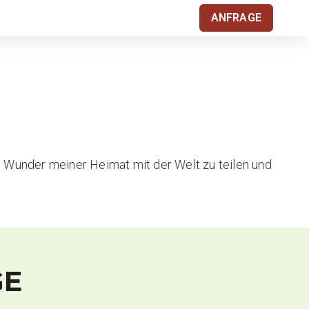
ANFRAGE
die Wunder meiner Heimat mit der Welt zu teilen und
GE