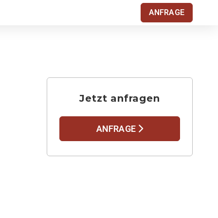
ANFRAGE
Jetzt anfragen
ANFRAGE