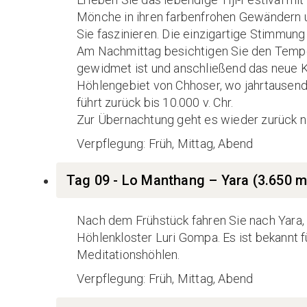
Mönche in ihren farbenfrohen Gewändern u
Sie faszinieren. Die einzigartige Stimmung
Am Nachmittag besichtigen Sie den Temp
gewidmet ist und anschließend das neue K
Höhlengebiet von Chhoser, wo jahrtausend
führt zurück bis 10.000 v. Chr.
Zur Übernachtung geht es wieder zurück 
Verpflegung: Früh, Mittag, Abend
Tag 09 - Lo Manthang – Yara (3.650 m
Nach dem Frühstück fahren Sie nach Yara,
Höhlenkloster Luri Gompa. Es ist bekannt 
Meditationshöhlen.
Verpflegung: Früh, Mittag, Abend