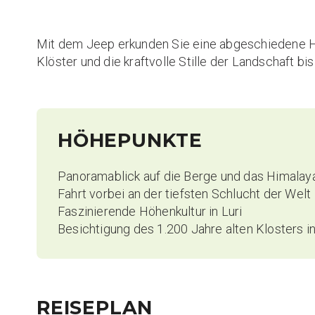
Mit dem Jeep erkunden Sie eine abgeschiedene Hoc
Klöster und die kraftvolle Stille der Landschaft bi
HÖHEPUNKTE
Panoramablick auf die Berge und das Himalay
Fahrt vorbei an der tiefsten Schlucht der Welt
Faszinierende Höhenkultur in Luri
Besichtigung des 1.200 Jahre alten Klosters i
REISEPLAN