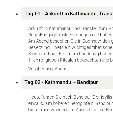
Tag 01 - Ankunft in Kathmandu, Trans
Ankunft in Kathmandu und Transfer zum H
Begrüßungsgetränk empfangen und haben Z
Am Abend besuchen Sie in Bodhnath den gr
Besetzung Tibets ein wichtiges tibetische
Klöster erbaut. Bei Ihrem Rundgang finden 
ihren religiösen Ritualen beobachten und 
Verpflegung: Abend
Tag 02 - Kathmandu – Bandipur
Heute fahren Sie nach Bandipur. Der idylli
etwa 300 m höheren Berggipfeln. Bandipur 
bietet eine wunderbare Aussicht in die Ber