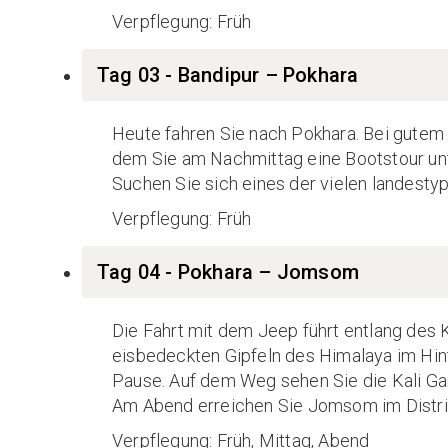
Verpflegung: Früh
Tag 03 - Bandipur – Pokhara
Heute fahren Sie nach Pokhara. Bei gutem
dem Sie am Nachmittag eine Bootstour un
Suchen Sie sich eines der vielen landest
Verpflegung: Früh
Tag 04 - Pokhara – Jomsom
Die Fahrt mit dem Jeep führt entlang des 
eisbedeckten Gipfeln des Himalaya im Hint
Pause. Auf dem Weg sehen Sie die Kali Gand
Am Abend erreichen Sie Jomsom im Distri
Verpflegung: Früh, Mittag, Abend