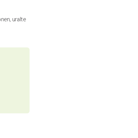
nen, uralte