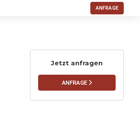
ANFRAGE
Jetzt anfragen
ANFRAGE