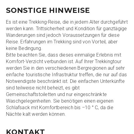
SONSTIGE HINWEISE
Es ist eine Trekking-Reise, die in jedem Alter durchgeführt
werden kann. Trittsicherheit und Kondition für ganztägige
Wanderungen sind jedoch Voraussetzungen für diese
Reise. Erfahrungen im Trekking sind von Vorteil, aber
keine Bedingung.
Bitte beachten Sie, dass dieses einmalige Erlebnis mit
Komfort-Verzicht verbunden ist. Auf Ihrer Trekkingtour
werden Sie in den verschiedenen Bergregionen auf sehr
einfache touristische Infrastruktur treffen, die nur auf das
Notwendigste beschränkt ist. Die einfachen Unterkünfte
sind teilweise nicht beheizt, es gibt
Gemeinschaftstoiletten und nur eingeschränkte
Waschgelegenheiten. Sie benötigen einen eigenen
Schlafsack mit Komfortbereich bis –10 ° C, da die
Nächte kalt werden können.
KONTAKT