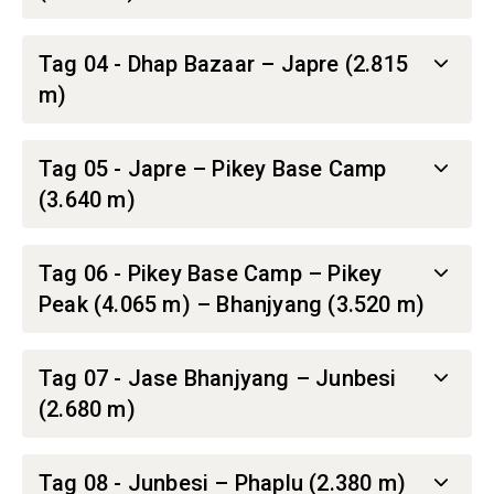
Tag 04 - Dhap Bazaar – Japre (2.815
m)
Tag 05 - Japre – Pikey Base Camp
(3.640 m)
Tag 06 - Pikey Base Camp – Pikey
Peak (4.065 m) – Bhanjyang (3.520 m)
Tag 07 - Jase Bhanjyang – Junbesi
(2.680 m)
Tag 08 - Junbesi – Phaplu (2.380 m)