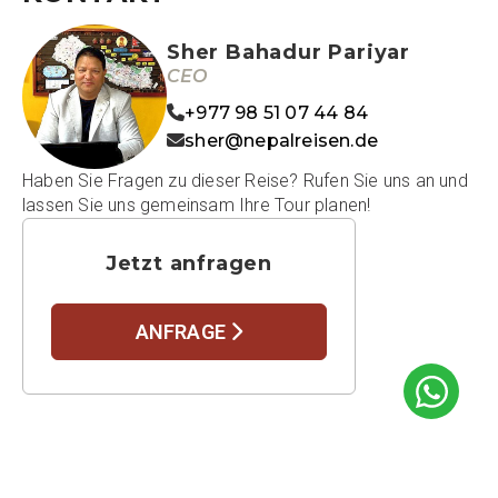
Sher Bahadur Pariyar
CEO
+977 98 51 07 44 84
sher@nepalreisen.de
Haben Sie Fragen zu dieser Reise? Rufen Sie uns an und
lassen Sie uns gemeinsam Ihre Tour planen!
Jetzt anfragen
ANFRAGE
WEITERE BELIEBTE REISEN