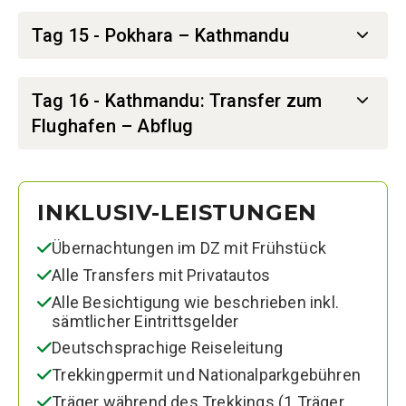
Tag 15 - Pokhara – Kathmandu
Tag 16 - Kathmandu: Transfer zum
Flughafen – Abflug
INKLUSIV-LEISTUNGEN
Übernachtungen im DZ mit Frühstück
Alle Transfers mit Privatautos
Alle Besichtigung wie beschrieben inkl.
sämtlicher Eintrittsgelder
Deutschsprachige Reiseleitung
Trekkingpermit und Nationalparkgebühren
Träger während des Trekkings (1 Träger