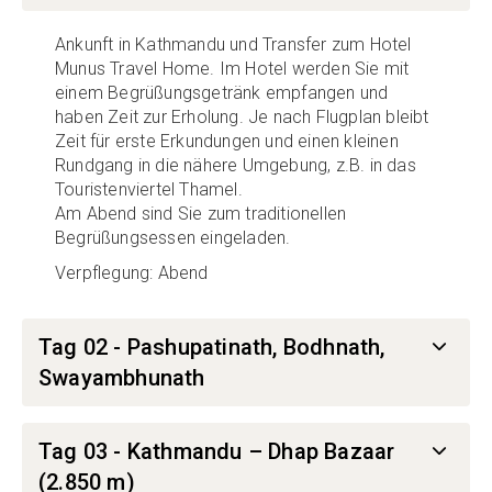
Ankunft in Kathmandu und Transfer zum Hotel
Munus Travel Home. Im Hotel werden Sie mit
einem Begrüßungsgetränk empfangen und
haben Zeit zur Erholung. Je nach Flugplan bleibt
Zeit für erste Erkundungen und einen kleinen
Rundgang in die nähere Umgebung, z.B. in das
Touristenviertel Thamel.
Am Abend sind Sie zum traditionellen
Begrüßungsessen eingeladen.
Verpflegung: Abend
Tag 02 - Pashupatinath, Bodhnath,
Swayambhunath
Tag 03 - Kathmandu – Dhap Bazaar
(2.850 m)