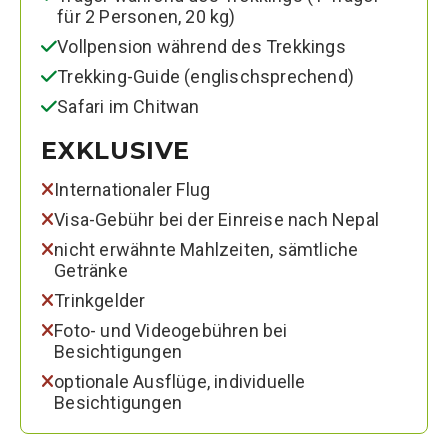
für 2 Personen, 20 kg)
Vollpension während des Trekkings
Trekking-Guide (englischsprechend)
Safari im Chitwan
EXKLUSIVE
Internationaler Flug
Visa-Gebühr bei der Einreise nach Nepal
nicht erwähnte Mahlzeiten, sämtliche
Getränke
Trinkgelder
Foto- und Videogebühren bei
Besichtigungen
optionale Ausflüge, individuelle
Besichtigungen