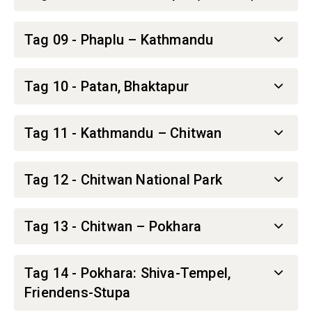
Tag 09 - Phaplu – Kathmandu
Tag 10 - Patan, Bhaktapur
Tag 11 - Kathmandu – Chitwan
Tag 12 - Chitwan National Park
Tag 13 - Chitwan – Pokhara
Tag 14 - Pokhara: Shiva-Tempel,
Friendens-Stupa