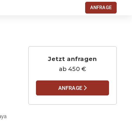
ANFRAGE
Jetzt anfragen
ab 450 €
ANFRAGE
ya.