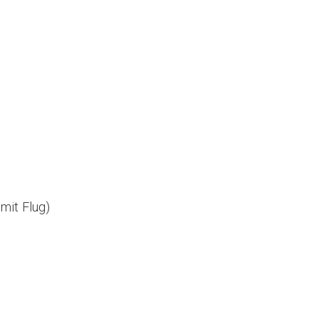
mit Flug)